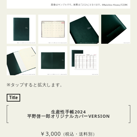
※タップすると拡大します。
生産性手帳2024
平野啓一郎オリジナルカバーVERSION
￥3,000
（税込・送料別）