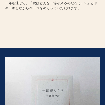
一年を通じて、「次はどんな一節が来るのだろう…？」とド
キドキしながらページをめくっていただけます。