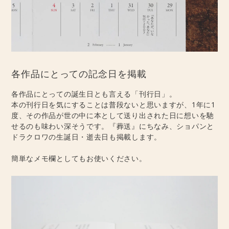
各作品にとっての記念日を掲載
各作品にとっての誕生日とも言える「刊行日」。
本の刊行日を気にすることは普段ないと思いますが、1年に1
度、その作品が世の中に本として送り出された日に想いを馳
せるのも味わい深そうです。『葬送』にちなみ、ショパンと
ドラクロワの生誕日・逝去日も掲載します。
簡単なメモ欄としてもお使いください。