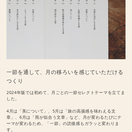
一節を通して、月の移ろいを感じていただける
つくり
2024年版では初めて、月ごとの一節セレクトテーマを立てま
した。
4月は「美について」、5月は「旅の高揚感を味わえる文
章」、6月は「雨が似合う文章」など、月が変わるたびにテ
ーマが変わるため、「一節」の読後感もガラッと変わりま
す。