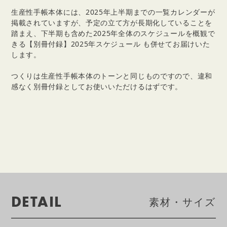
生産性手帳本体には、2025年上半期までの一覧カレンダーが
掲載されていますが、予定の立て方が長期化していることを
踏まえ、下半期も含めた2025年全体のスケジュールを概観で
きる【別冊付録】2025年スケジュール も併せてお届けいた
します。
つくりは生産性手帳本体のトーンと同じものですので、違和
感なく別冊付録としてお使いいただけるはずです。
DETAIL
素材・サイズ