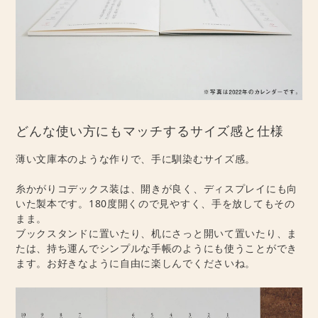
どんな使い方にもマッチするサイズ感と仕様
薄い文庫本のような作りで、手に馴染むサイズ感。
糸かがりコデックス装は、開きが良く、ディスプレイにも向
いた製本です。180度開くので見やすく、手を放してもその
まま。
ブックスタンドに置いたり、机にさっと開いて置いたり、ま
たは、持ち運んでシンプルな手帳のようにも使うことができ
ます。お好きなように自由に楽しんでくださいね。