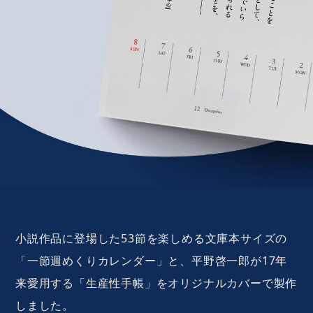
小説作品に登場した53節を楽しめる文庫本サイズの
「一節週めくりカレンダー」と、平野啓一郎が17年
来愛用する「生産性手帳」をオリジナルカバーで製作
しました。